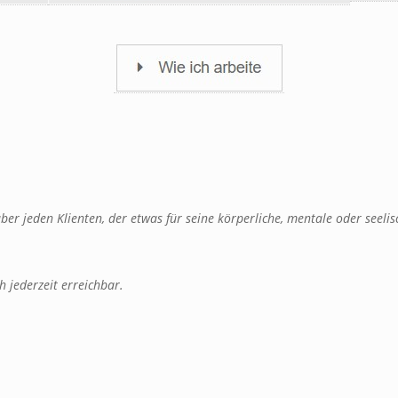
über jeden Klienten, der etwas für seine körperliche, mentale oder seel
 jederzeit erreichbar.