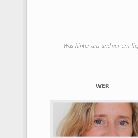
Was hinter uns und vor uns lie
WER