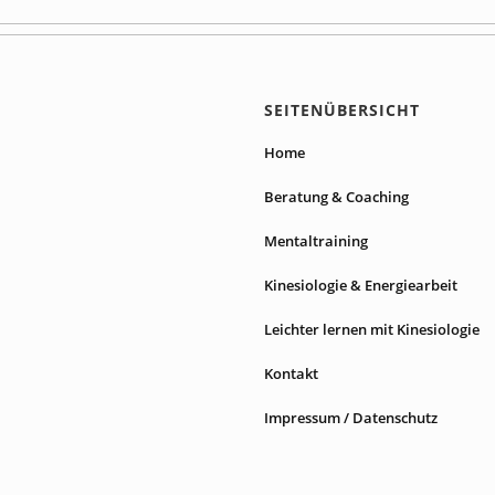
SEITENÜBERSICHT
Home
Beratung & Coaching
Mentaltraining
Kinesiologie & Energiearbeit
Leichter lernen mit Kinesiologie
Kontakt
Impressum / Datenschutz