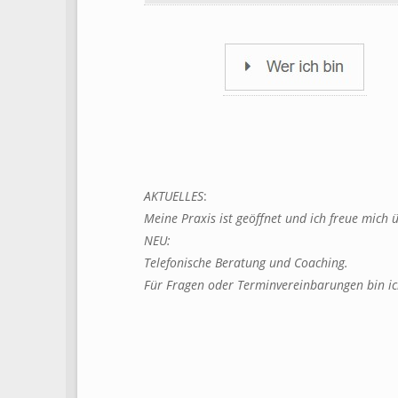
AKTUELLES
:
Meine Praxis ist geöffnet und ich freue mich 
NEU:
Telefonische Beratung und Coaching.
Für Fragen oder Terminvereinbarungen bin ich