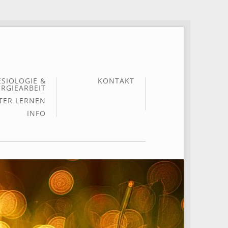
ESIOLOGIE &
KONTAKT
RGIEARBEIT
TER LERNEN
INFO