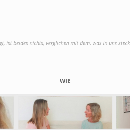
gt, ist beides nichts, verglichen mit dem, was in uns ste
WIE