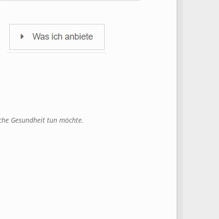
ische Gesundheit tun möchte.