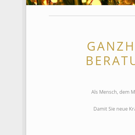
GANZH
BERAT
Als Mensch, dem Me
Damit Sie neue Kr