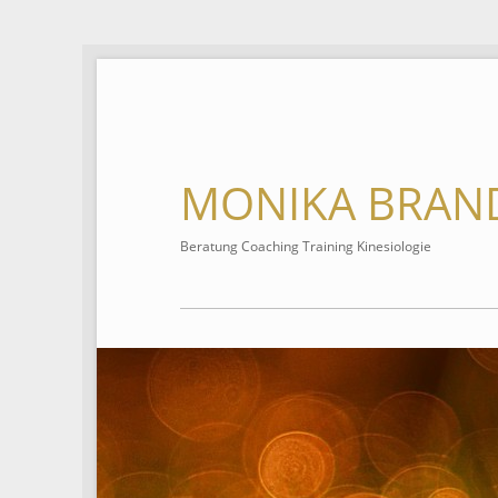
MONIKA BRAN
Beratung Coaching Training Kinesiologie