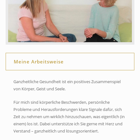
Meine Arbeitsweise
Ganzheitliche Gesundheit ist ein positives Zusammenspiel
von Körper, Geist und Seele.
Für mich sind körperliche Beschwerden, persönliche
Probleme und Herausforderungen klare Signale dafür, sich
Zeit zu nehmen um wirklich hinzuschauen, was eigentlich (in
einem) los ist. Dabei unterstütze ich Sie gerne mit Herz und
Verstand – ganzheitlich und lösungsorientiert.