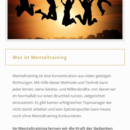
Was ist Mentaltraining
Mentaltraining ist eine Konzentration aus vielen geistigen
Richtungen. Mit Hilfe dieser Methode und Technik kann
jeder lernen, seine Geistes- und Willenskräfte, von denen wir
im Normalfall nur einen Bruchteil nutzen, zielgerichtet
einzusetzen. Es gibt keinen erfolgreichen Topmanager der
nicht damit arbeitet und kein Spitzensportler kann heute
noch ohne Mentaltraining konkurrieren.
Im Mentaltraining lernen wir die Kraft der Gedanken