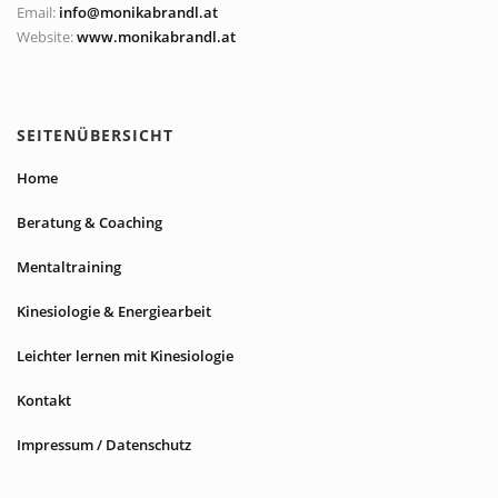
Email:
info@monikabrandl.at
Website:
www.monikabrandl.at
SEITENÜBERSICHT
Home
Beratung & Coaching
Mentaltraining
Kinesiologie & Energiearbeit
Leichter lernen mit Kinesiologie
Kontakt
Impressum / Datenschutz