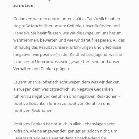
zu nutzen.
Gedanken werden enorm unterschätzt. Tatsächlich haben
sie große Macht über unsere Gefühle, unser Befinden und
Handeln. Sie beeinflussen, wie wir die Dinge um uns herum
wahrnehmen, bewerten und wie wir darauf reagieren. All das
ist häufig das Resultat unserer Erfahrungen und Erlebnisse
(negativer wie positiver) in der Kindheit und Jugend, welche
in unserem Unterbewusstsein gespeichert sind und unser
Verhalten und Denken prägen.
Es geht uns viel öfter schlecht wegen dem was wir denken,
als wegen dem was tatsächlich ist. Negative Gedanken
führen zu negativen Gefühlen und negativen Reaktionen –
positive Gedanken führen zu positiven Gefühlen und
positiven Reaktionen.
Positives Denken ist natürlich in allen Lebenslagen sehr
hilfreich. Alleine angewendet, genügt es jedoch nicht, um
Lebenssituationen zu verändern. Entscheidend für