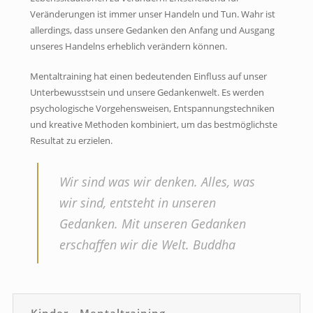
Veränderungen ist immer unser Handeln und Tun. Wahr ist
allerdings, dass unsere Gedanken den Anfang und Ausgang
unseres Handelns erheblich verändern können.
Mentaltraining hat einen bedeutenden Einfluss auf unser
Unterbewusstsein und unsere Gedankenwelt. Es werden
psychologische Vorgehensweisen, Entspannungstechniken
und kreative Methoden kombiniert, um das bestmöglichste
Resultat zu erzielen.
Wir sind was wir denken. Alles, was
wir sind, entsteht in unseren
Gedanken. Mit unseren Gedanken
erschaffen wir die Welt. Buddha